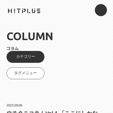
COLUMN
コラム
カテゴリー
タグメニュー
2023.09.06