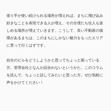
借り手が使い続けられる場所が増えれば、まちに飛び込み
好きなことを表現できる人が増え、その分僕たち住人も楽
しめる場所が増えていきます。こうして、良い不動産の循
環があるまちは、このまちにしかない魅力をもったエリア
に育って行くはずです。
自分のビルをどうしようかと思ってちょっと困っている
方。管理会社となんか話合わないというかた。このコラム
を読んで、ちょっと話してみたいと思った方。ぜひ気軽に
声をかけてください！