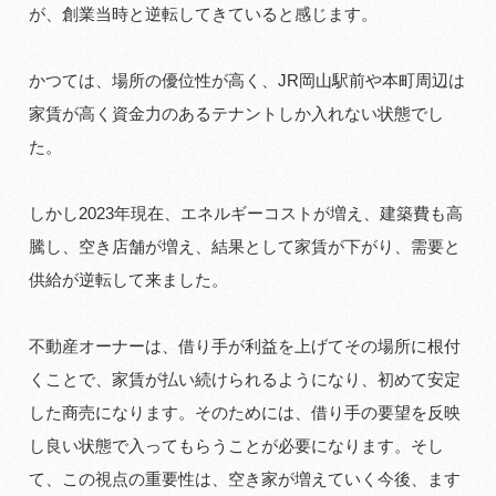
が、創業当時と逆転してきていると感じます。
かつては、場所の優位性が高く、JR岡山駅前や本町周辺は
家賃が高く資金力のあるテナントしか入れない状態でし
た。
しかし2023年現在、エネルギーコストが増え、建築費も高
騰し、空き店舗が増え、結果として家賃が下がり、需要と
供給が逆転して来ました。
不動産オーナーは、借り手が利益を上げてその場所に根付
くことで、家賃が払い続けられるようになり、初めて安定
した商売になります。そのためには、借り手の要望を反映
し良い状態で入ってもらうことが必要になります。そし
て、この視点の重要性は、空き家が増えていく今後、ます