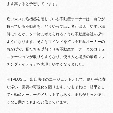
ます高まると予想しています。
近い未来に危機感を感じている不動産オーナーは「自分が
持っている不動産を、どうやって出店者が出店しやすい場
所にするか」を一緒に考えられるような不動産会社を探す
ようになります。そんなマインドを持つ不動産オーナーの
おかげで、私たちも以前よりも不動産オーナーとのコミュ
ニケーションが取りやすくなり、使う人と場所の最適マッ
チングアイディアを実現しやすくなりました。
HITPLUSは、出店者側のエージェントとして、借り手に寄
り添い、需要の可視化を図ります。でもそれは、結果とし
て不動産オーナーのメリットでもあり、まちがもっと楽し
くなる動きでもあると信じています。