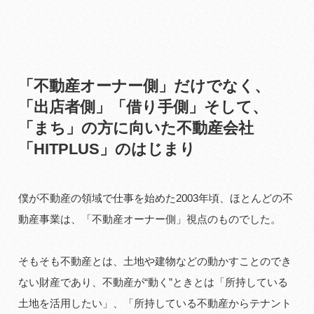
「不動産オーナー側」だけでなく、
「出店者側」「借り手側」そして、
「まち」の方に向いた不動産会社
「HITPLUS」のはじまり
僕が不動産の領域で仕事を始めた2003年頃、ほとんどの不
動産事業は、「不動産オーナー側」視点のものでした。
そもそも不動産とは、土地や建物などの動かすことのでき
ない財産であり、不動産が“動く”ときとは「所持している
土地を活用したい」、「所持している不動産からテナント