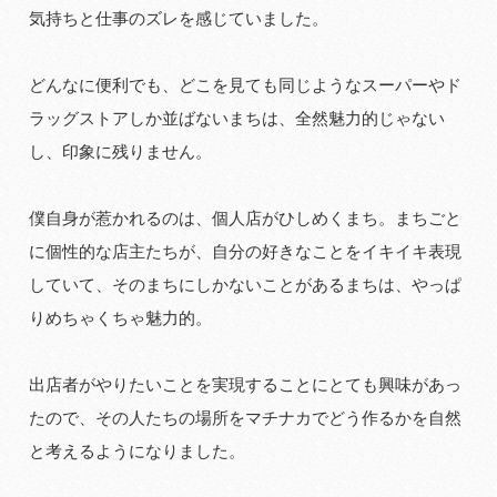
気持ちと仕事のズレを感じていました。
どんなに便利でも、どこを見ても同じようなスーパーやド
ラッグストアしか並ばないまちは、全然魅力的じゃない
し、印象に残りません。
僕自身が惹かれるのは、個人店がひしめくまち。まちごと
に個性的な店主たちが、自分の好きなことをイキイキ表現
していて、そのまちにしかないことがあるまちは、やっぱ
りめちゃくちゃ魅力的。
出店者がやりたいことを実現することにとても興味があっ
たので、その人たちの場所をマチナカでどう作るかを自然
と考えるようになりました。