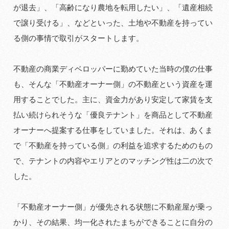
が退去」、「高齢になり農地を転用したい」、「遺産相続
で譲り受ける」、などといった、土地や不動産を持ってい
る側の事情で取引がスタートします。
不動産の商業ディベロッパーに勤めていた当時の僕の仕事
も、そんな「不動産オーナー側」の不動産という資産を運
用することでした。主に、資金力があり安定して家賃を支
払い続けられそうな「優良テナント」を商品として不動産
オーナーへ提案する仕事をしていました。それは、あくま
で「不動産を持っている側」の利益を追求するためのもの
で、テナントの内容やエリアとのマッチング性は二の次で
した。
「不動産オーナー側」が優先される状態に不動産屋が乗っ
かり、その結果、均一化されたまちができることに自分の