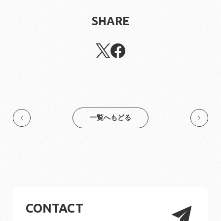
SHARE
一覧へもどる
CONTACT